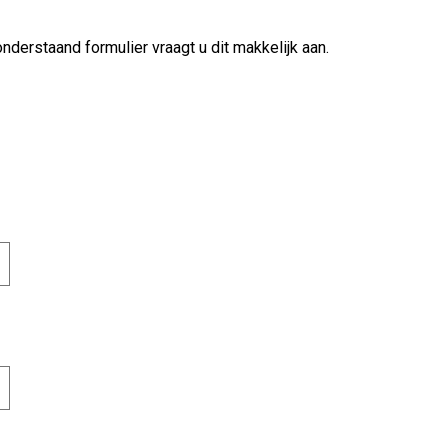
nderstaand formulier vraagt u dit makkelijk aan.