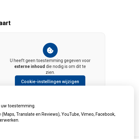
aart
U heeft geen toestemming gegeven voor
externe inhoud
die nodig is om dit te
zien.
Cookie-instellingen wijzigen
ij uw toestemming.
 (Maps, Translate en Reviews), YouTube, Vimeo, Facebook,
verwerken.