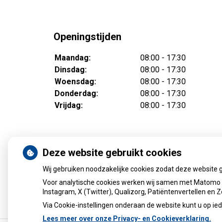
Openingstijden
Maandag:
08:00 - 17:30
Dinsdag:
08:00 - 17:30
Woensdag:
08:00 - 17:30
Donderdag:
08:00 - 17:30
Vrijdag:
08:00 - 17:30
Deze website gebruikt cookies
Wij gebruiken noodzakelijke cookies zodat deze website 
Voor analytische cookies werken wij samen met Matomo e
Instagram, X (Twitter), Qualizorg, Patiëntenvertellen en
Via Cookie-instellingen onderaan de website kunt u op 
Lees meer over onze Privacy- en Cookieverklaring.