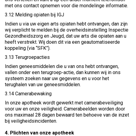
met ons contact opnemen voor die mondelinge informatie.
3.12 Melding opiaten bij IGJ
Indien u via uw eigen arts opiaten hebt ontvangen, dan zijn
wij verplicht te melden bij de overheidsinstelling Inspectie
Gezondheidszorg en Jeugd, dat uw arts die opiaten aan u
heeft verstrekt. Wij doen dit via een geautomatiseerde
koppeling (via “SFK”).
3.13 Terugroepacties
Indien geneesmiddelen die u van ons hebt ontvangen,
vallen onder een terugroep-actie, dan kunnen wij in ons
systeem zoeken naar uw gegevens en u voor het
terughalen van uw geneesmiddelen.
3.14 Camerabewaking
In onze apotheek wordt gewerkt met camerabeveiliging
voor uw en onze veiligheid. Camerabeelden worden door
ons maximaal 28 dagen bewaard ten behoeve van de inzet
bij veiligheidsincidenten.
4. Plichten van onze apotheek