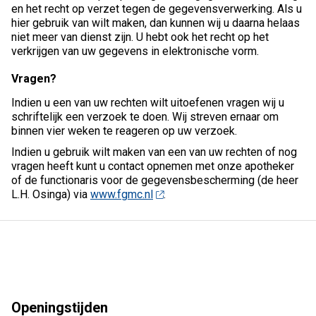
en het recht op verzet tegen de gegevensverwerking. Als u
hier gebruik van wilt maken, dan kunnen wij u daarna helaas
niet meer van dienst zijn. U hebt ook het recht op het
verkrijgen van uw gegevens in elektronische vorm.
Vragen?
Indien u een van uw rechten wilt uitoefenen vragen wij u
schriftelijk een verzoek te doen. Wij streven ernaar om
binnen vier weken te reageren op uw verzoek.
Indien u gebruik wilt maken van een van uw rechten of nog
vragen heeft kunt u contact opnemen met onze apotheker
of de functionaris voor de gegevensbescherming (de heer
L.H. Osinga) via
www.fgmc.nl
.
Openingstijden