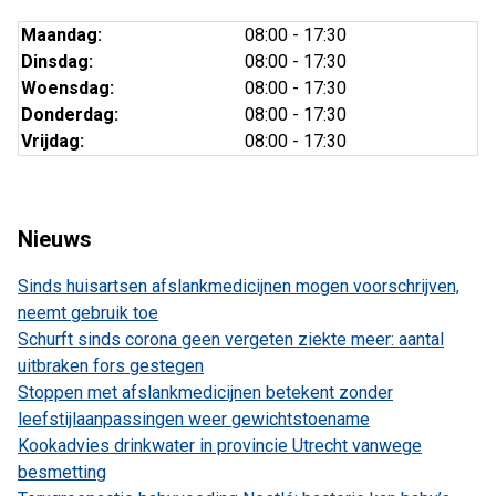
Maandag:
08:00 - 17:30
Dinsdag:
08:00 - 17:30
Woensdag:
08:00 - 17:30
Donderdag:
08:00 - 17:30
Vrijdag:
08:00 - 17:30
Nieuws
Sinds huisartsen afslankmedicijnen mogen voorschrijven,
neemt gebruik toe
Schurft sinds corona geen vergeten ziekte meer: aantal
uitbraken fors gestegen
Stoppen met afslankmedicijnen betekent zonder
leefstijlaanpassingen weer gewichtstoename
Kookadvies drinkwater in provincie Utrecht vanwege
besmetting