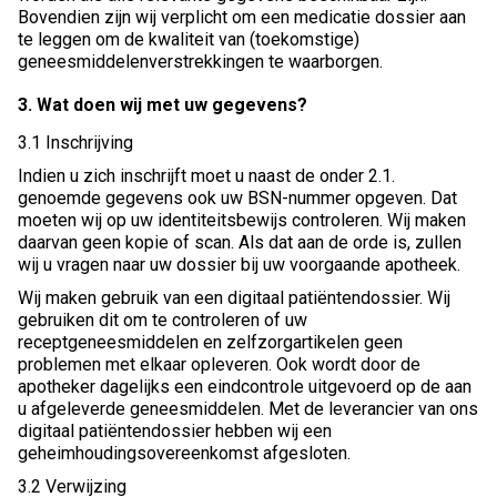
Bovendien zijn wij verplicht om een medicatie dossier aan
te leggen om de kwaliteit van (toekomstige)
geneesmiddelenverstrekkingen te waarborgen.
3. Wat doen wij met uw gegevens?
3.1 Inschrijving
Indien u zich inschrijft moet u naast de onder 2.1.
genoemde gegevens ook uw BSN-nummer opgeven. Dat
moeten wij op uw identiteitsbewijs controleren. Wij maken
daarvan geen kopie of scan. Als dat aan de orde is, zullen
wij u vragen naar uw dossier bij uw voorgaande apotheek.
Wij maken gebruik van een digitaal patiëntendossier. Wij
gebruiken dit om te controleren of uw
receptgeneesmiddelen en zelfzorgartikelen geen
problemen met elkaar opleveren. Ook wordt door de
apotheker dagelijks een eindcontrole uitgevoerd op de aan
u afgeleverde geneesmiddelen. Met de leverancier van ons
digitaal patiëntendossier hebben wij een
geheimhoudingsovereenkomst afgesloten.
3.2 Verwijzing