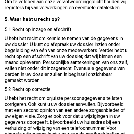
Om te voldoen aan onze verantwoordingsplicht houden wij
registers bij van verwerkingen en eventuele datalekken.
5. Waar hebt u recht op?
5.1 Recht op inzage en afschrift
U hebt het recht om kennis te nemen van de gegevens in
uw dossier. U kunt op afspraak uw dossier inzien onder
begeleiding van één van onze medewerkers. Verder hebt u
recht op een afschrift van uw dossier, dat wij binnen een
maand opleveren. Persoonlijke aantekeningen van ons zelf,
vallen niet onder dit inzagerecht. Eventuele gegevens van
derden in uw dossier zullen in beginsel onzichtbaar
gemaakt worden.
5.2 Recht op correctie
U hebt het recht om onjuiste persoonsgegevens te laten
corrigeren. Ook kunt u uw dossier aanvullen. Bijvoorbeeld
met een second opinion van een andere zorgaanbieder of
uw eigen visie. Zorg er ook voor dat u wijzigingen in uw
gegevens doorgeeft, bijvoorbeeld uw huisadres bij een
verhuizing of wijziging van een telefoonnummer. Voor