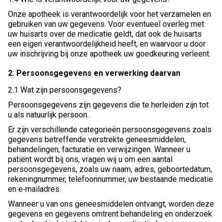
Onze apotheek is verantwoordelijk voor het verzamelen en
gebruiken van uw gegevens. Voor eventueel overleg met
uw huisarts over de medicatie geldt, dat ook de huisarts
een eigen verantwoordelijkheid heeft, en waarvoor u door
uw inschrijving bij onze apotheek uw goedkeuring verleent.
2. Persoonsgegevens en verwerking daarvan
2.1 Wat zijn persoonsgegevens?
Persoonsgegevens zijn gegevens die te herleiden zijn tot
u als natuurlijk persoon.
Er zijn verschillende categorieën persoonsgegevens zoals
gegevens betreffende verstrekte geneesmiddelen,
behandelingen, facturatie en verwijzingen. Wanneer u
patiënt wordt bij ons, vragen wij u om een aantal
persoonsgegevens, zoals uw naam, adres, geboortedatum,
rekeningnummer, telefoonnummer, uw bestaande medicatie
en e‐mailadres.
Wanneer u van ons geneesmiddelen ontvangt, worden deze
gegevens en gegevens omtrent behandeling en onderzoek