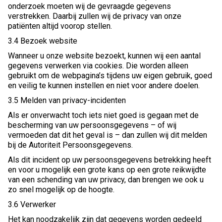
onderzoek moeten wij de gevraagde gegevens
verstrekken. Daarbij zullen wij de privacy van onze
patiënten altijd voorop stellen.
3.4 Bezoek website
Wanneer u onze website bezoekt, kunnen wij een aantal
gegevens verwerken via cookies. Die worden alleen
gebruikt om de webpagina’s tijdens uw eigen gebruik, goed
en veilig te kunnen instellen en niet voor andere doelen.
3.5 Melden van privacy-incidenten
Als er onverwacht toch iets niet goed is gegaan met de
bescherming van uw persoonsgegevens – of wij
vermoeden dat dit het geval is – dan zullen wij dit melden
bij de Autoriteit Persoonsgegevens.
Als dit incident op uw persoonsgegevens betrekking heeft
en voor u mogelijk een grote kans op een grote reikwijdte
van een schending van uw privacy, dan brengen we ook u
zo snel mogelijk op de hoogte.
3.6 Verwerker
Het kan noodzakelijk zijn dat gegevens worden gedeeld