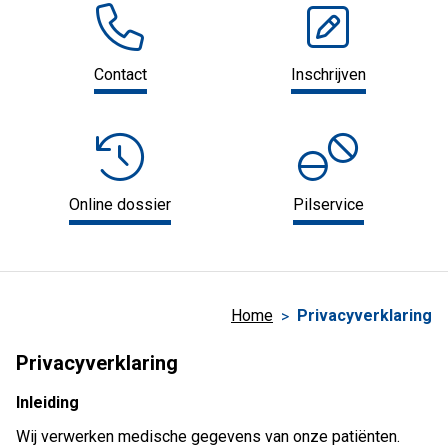
Contact
Inschrijven
Online dossier
Pilservice
Home
Privacyverklaring
Privacyverklaring
Inleiding
Wij verwerken medische gegevens van onze patiënten.