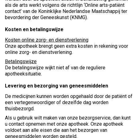
als de arts werkt volgens de richtlijn ‘Online arts-patiënt
contact’ van de Koninklijke Nederlandse Maatschappij ter
bevordering der Geneeskunst (KNMG).
Kosten en betalingswijze
Kosten online zorg- en dienstverlening
Onze apotheek brengt geen extra kosten in rekening voor
online zorg- en dienstverlening.
Betalingswijze
De betalingswijze wijkt niet af van de reguliere
apotheeksituatie.
Levering en bezorging van geneesmiddelen
De medicijnen kunnen worden opgehaald door de patiënt of
een vertegenwoordiger of dezelfde dag worden
thuisbezorgd.
Als u gebruik wilt maken van onze bezorgservice, dan kunt
u contact opnemen met onze apotheek. Onze apotheek
voldoet aan alle eisen die aan het bezorgen van
geneesmiddelen worden gesteld.