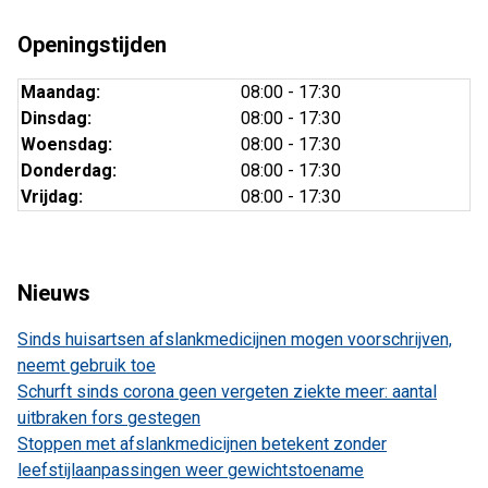
Openingstijden
Maandag:
08:00 - 17:30
Dinsdag:
08:00 - 17:30
Woensdag:
08:00 - 17:30
Donderdag:
08:00 - 17:30
Vrijdag:
08:00 - 17:30
Nieuws
Sinds huisartsen afslankmedicijnen mogen voorschrijven,
neemt gebruik toe
Schurft sinds corona geen vergeten ziekte meer: aantal
uitbraken fors gestegen
Stoppen met afslankmedicijnen betekent zonder
leefstijlaanpassingen weer gewichtstoename