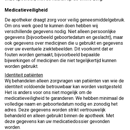
Medicatieveiligheid
De apotheker draagt zorg voor veilig geneesmiddelgebruik.
Om ons werk goed te kunnen doen hebben wij
verschillende gegevens nodig. Niet alleen persoonlijke
gegevens (bijvoorbeeld geboortedatum en geslacht), maar
ook gegevens over medicijnen die u gebruikt en gegevens
over uw eventuele ziektebeelden. Dit voorkomt dat er
fouten worden gemaakt, bijvoorbeeld bepaalde
bijwerkingen of medicijnen die niet tegelijkertijd kunnen
worden gebruikt.
Identiteit patiënten
Wij behandelen alleen zorgvragen van patiënten van wie de
identiteit voldoende betrouwbaar kan worden vastgesteld.
Het is anders voor ons niet mogelijk om de
medicatieveiligheid te garanderen. We hebben minimaal de
volledige naam en geboortedatum nodig en zonodig het
adres. Deze gegevens worden strikt vertrouwelijk
behandeld en alleen gebruikt binnen de apotheek. Met
deze gegevens kan uw medicatiedossier gevonden
worden.