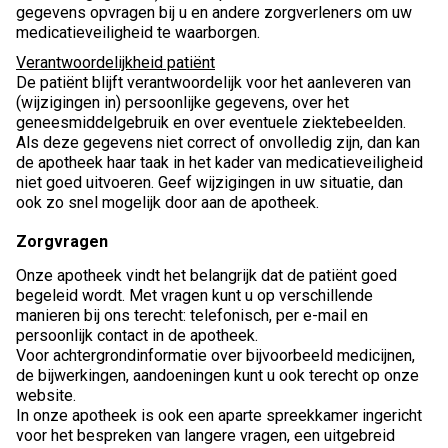
gegevens opvragen bij u en andere zorgverleners om uw
medicatieveiligheid te waarborgen.
Verantwoordelijkheid patiënt
De patiënt blijft verantwoordelijk voor het aanleveren van
(wijzigingen in) persoonlijke gegevens, over het
geneesmiddelgebruik en over eventuele ziektebeelden.
Als deze gegevens niet correct of onvolledig zijn, dan kan
de apotheek haar taak in het kader van medicatieveiligheid
niet goed uitvoeren. Geef wijzigingen in uw situatie, dan
ook zo snel mogelijk door aan de apotheek.
Zorgvragen
Onze apotheek vindt het belangrijk dat de patiënt goed
begeleid wordt. Met vragen kunt u op verschillende
manieren bij ons terecht: telefonisch, per e-mail en
persoonlijk contact in de apotheek.
Voor achtergrondinformatie over bijvoorbeeld medicijnen,
de bijwerkingen, aandoeningen kunt u ook terecht op onze
website.
In onze apotheek is ook een aparte spreekkamer ingericht
voor het bespreken van langere vragen, een uitgebreid