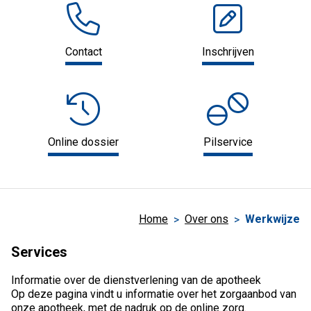
Contact
Inschrijven
Online dossier
Pilservice
Home
Over ons
Werkwijze
Services
Informatie over de dienstverlening van de apotheek
Op deze pagina vindt u informatie over het zorgaanbod van
onze apotheek, met de nadruk op de online zorg.