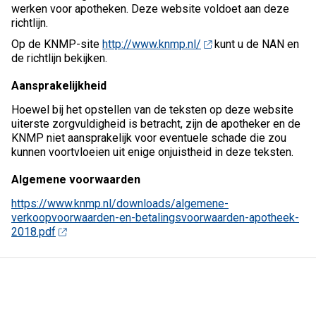
werken voor apotheken. Deze website voldoet aan deze
richtlijn.
Op de KNMP-site
http://www.knmp.nl/
kunt u de NAN en
de richtlijn bekijken.
Aansprakelijkheid
Hoewel bij het opstellen van de teksten op deze website
uiterste zorgvuldigheid is betracht, zijn de apotheker en de
KNMP niet aansprakelijk voor eventuele schade die zou
kunnen voortvloeien uit enige onjuistheid in deze teksten.
Algemene voorwaarden
https://www.knmp.nl/downloads/algemene-
verkoopvoorwaarden-en-betalingsvoorwaarden-apotheek-
2018.pdf