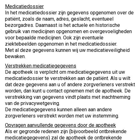
Medicatiedossier
In het medicatiedossier zijn gegevens opgenomen over de
patiënt, zoals de naam, adres, geslacht, eventueel
bezorgadres. Daarnaast is het actuele en historische
gebruik van medicijnen opgenomen en overgevoeligheden
voor bepaalde medicijnen. Ook zijn eventuele
ziektebeelden opgenomen in het medicatiedossier.
Met al deze gegevens kunnen wij uw medicatieveiligheid
bewaken.
Verstrekken medicatiegegevens
De apotheek is verplicht om medicatiegegevens uit uw
medicatiedossier te verstrekken aan de patiënt. Als u wilt
dat deze gegevens aan u of andere zorgverleners verstrekt
worden, dan kunt u contact opnemen met de apotheek. De
verstrekking van gegevens vindt plaats met inachtneming
van de privacywetgeving.
De medicatiegegevens kunnen alleen aan andere
zorgverleners verstrekt worden met uw instemming.
Opvragen aanvullende gegevens door de apotheek
Als er gegronde redenen zijn (bijvoorbeeld ontbrekende
medicatiegegevens) zal de apotheek de ontbrekende