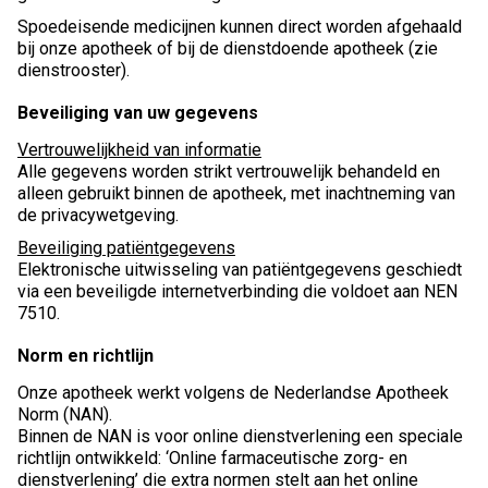
Spoedeisende medicijnen kunnen direct worden afgehaald
bij onze apotheek of bij de dienstdoende apotheek (zie
dienstrooster).
Beveiliging van uw gegevens
Vertrouwelijkheid van informatie
Alle gegevens worden strikt vertrouwelijk behandeld en
alleen gebruikt binnen de apotheek, met inachtneming van
de privacywetgeving.
Beveiliging patiëntgegevens
Elektronische uitwisseling van patiëntgegevens geschiedt
via een beveiligde internetverbinding die voldoet aan NEN
7510.
Norm en richtlijn
Onze apotheek werkt volgens de Nederlandse Apotheek
Norm (NAN).
Binnen de NAN is voor online dienstverlening een speciale
richtlijn ontwikkeld: ‘Online farmaceutische zorg- en
dienstverlening’ die extra normen stelt aan het online