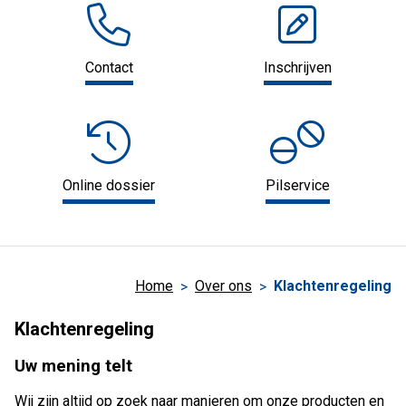
Contact
Inschrijven
Online dossier
Pilservice
Home
Over ons
Klachtenregeling
Klachtenregeling
Uw mening telt
Wij zijn altijd op zoek naar manieren om onze producten en