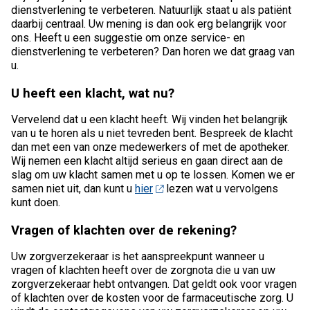
dienstverlening te verbeteren. Natuurlijk staat u als patiënt
daarbij centraal. Uw mening is dan ook erg belangrijk voor
ons. Heeft u een suggestie om onze service- en
dienstverlening te verbeteren? Dan horen we dat graag van
u.
U heeft een klacht, wat nu?
Vervelend dat u een klacht heeft. Wij vinden het belangrijk
van u te horen als u niet tevreden bent. Bespreek de klacht
dan met een van onze medewerkers of met de apotheker.
Wij nemen een klacht altijd serieus en gaan direct aan de
slag om uw klacht samen met u op te lossen. Komen we er
samen niet uit, dan kunt u
hier
lezen wat u vervolgens
kunt doen.
Vragen of klachten over de rekening?
Uw zorgverzekeraar is het aanspreekpunt wanneer u
vragen of klachten heeft over de zorgnota die u van uw
zorgverzekeraar hebt ontvangen. Dat geldt ook voor vragen
of klachten over de kosten voor de farmaceutische zorg. U