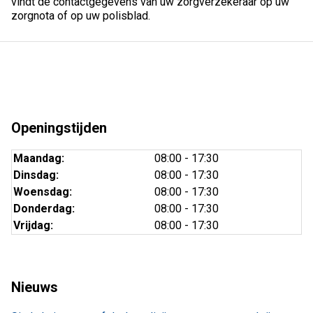
vindt de contactgegevens van uw zorgverzekeraar op uw
zorgnota of op uw polisblad.
Openingstijden
Maandag:
08:00 - 17:30
Dinsdag:
08:00 - 17:30
Woensdag:
08:00 - 17:30
Donderdag:
08:00 - 17:30
Vrijdag:
08:00 - 17:30
Nieuws