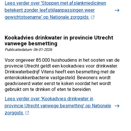
Lees verder
over 'Stoppen met afslankmedicijnen
betekent zonder leefstijlaanpassingen weer
gewichtstoename' op Nationale zorggids
Kookadvies drinkwater in provincie Utrecht
vanwege besmetting
Publicatiedatum:
06-01-2026
Voor ongeveer 85.000 huishoudens in het oosten van de
provincie Utrecht geldt een kookadvies voor drinkwater.
Drinkwaterbedrijf Vitens heeft een besmetting met de
enterokokkenbacterie vastgesteld. Bewoners wordt
geadviseerd water eerst te koken voordat het wordt
gebruikt om te drinken of eten te bereiden.
Lees verder
over 'Kookadvies drinkwater in
provincie Utrecht vanwege besmetting' op Nationale
zorggids