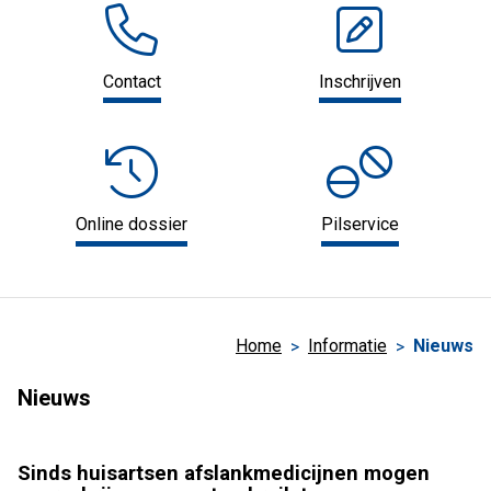
Contact
Inschrijven
Online dossier
Pilservice
Home
Informatie
Nieuws
Nieuws
Sinds huisartsen afslankmedicijnen mogen