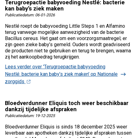
Terugroepactie babyvoeding Nestlé: bacterie
kan baby’s ziek maken
Publicatiedatum:
06-01-2026
Nestlé roept de babyvoeding Little Steps 1 en Alfamino
terug vanwege mogelijke aanwezigheid van de bacterie
Bacillus cereus. Het gaat om een voorzorgsmaatregel; er
zijn geen zieke baby’s gemeld. Ouders wordt geadviseerd
de producten niet te gebruiken en terug te brengen, waarna
zij het aankoopbedrag terugkrijgen.
Lees verder
over 'Terugroepactie babyvoeding
Nestlé: bacterie kan baby’s ziek maken' op Nationale
zorggids
Bloedverdunner Eliquis toch weer beschikbaar
dankzij tijdelijke afspraken
Publicatiedatum:
19-12-2025
Bloedverdunner Eliquis is sinds 18 december 2025 weer
leverbaar aan apotheken dankzij tijdelijke afspraken tussen