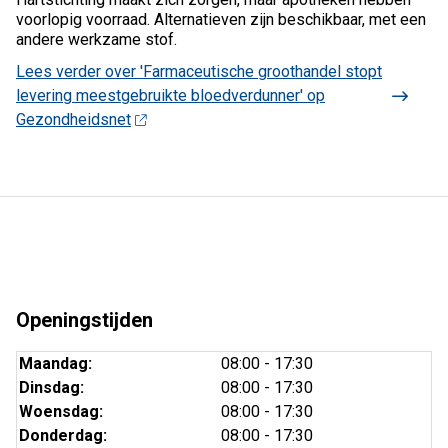
voorlopig voorraad. Alternatieven zijn beschikbaar, met een
andere werkzame stof.
Lees verder
over 'Farmaceutische groothandel stopt
levering meestgebruikte bloedverdunner' op
Gezondheidsnet
Openingstijden
Maandag:
08:00 - 17:30
Dinsdag:
08:00 - 17:30
Woensdag:
08:00 - 17:30
Donderdag:
08:00 - 17:30